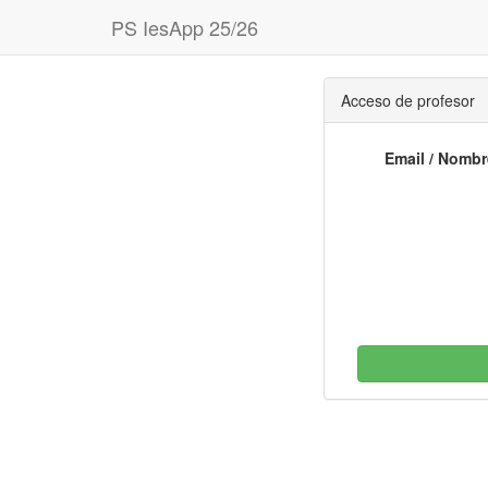
PS IesApp 25/26
Acceso de profesor
Email / Nombr