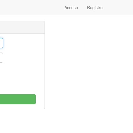
Acceso
Registro