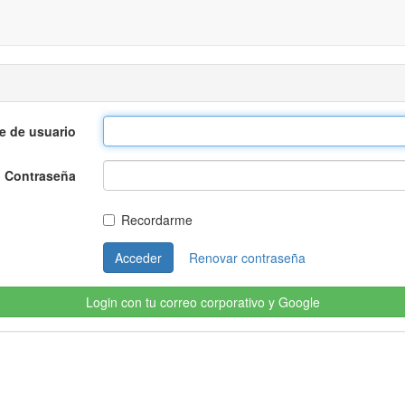
e de usuario
Contraseña
Recordarme
Acceder
Renovar contraseña
Login con tu correo corporativo y Google