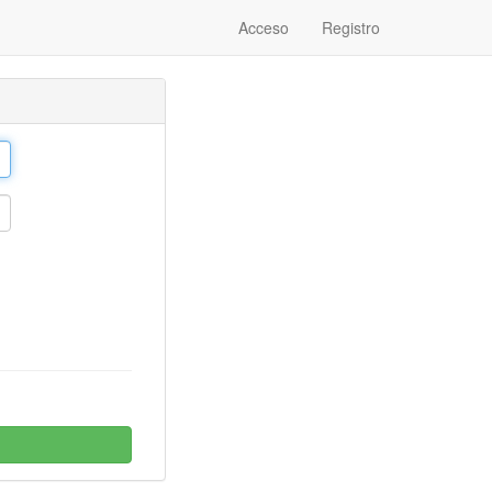
Acceso
Registro